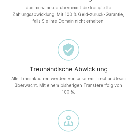
domainname.de übernimmt die komplette
Zahlungsabwicklung. Mit 100 % Geld-zurück-Garantie,
falls Sie Ihre Domain nicht erhalten.
Treuhändische Abwicklung
Alle Transaktionen werden von unserem Treuhandteam
überwacht. Mit einem bisherigen Transfererfolg von
100 %.