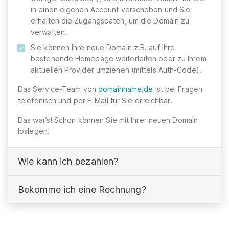
in einen eigenen Account verschoben und Sie
erhalten die Zugangsdaten, um die Domain zu
verwalten.
Sie können Ihre neue Domain z.B. auf Ihre
bestehende Homepage weiterleiten oder zu Ihrem
aktuellen Provider umziehen (mittels Auth-Code).
Das Service-Team von
domainname.de
ist bei Fragen
telefonisch und per E-Mail für Sie erreichbar.
Das war’s! Schon können Sie mit Ihrer neuen Domain
loslegen!
Wie kann ich bezahlen?
Bekomme ich eine Rechnung?