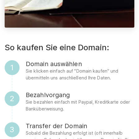
So kaufen Sie eine Domain:
Domain auswählen
1
Sie klicken einfach auf "Domain kaufen" und
übermitteln uns anschließend Ihre Daten.
Bezahlvorgang
2
Sie bezahlen einfach mit Paypal, Kreditkarte oder
Banküberweisung.
Transfer der Domain
3
Sobald die Bezahlung erfolgt ist (oft innerhalb