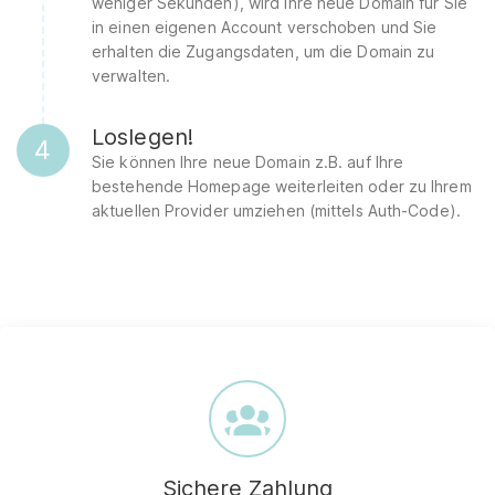
weniger Sekunden), wird Ihre neue Domain für Sie
in einen eigenen Account verschoben und Sie
erhalten die Zugangsdaten, um die Domain zu
verwalten.
Loslegen!
4
Sie können Ihre neue Domain z.B. auf Ihre
bestehende Homepage weiterleiten oder zu Ihrem
aktuellen Provider umziehen (mittels Auth-Code).
Sichere Zahlung