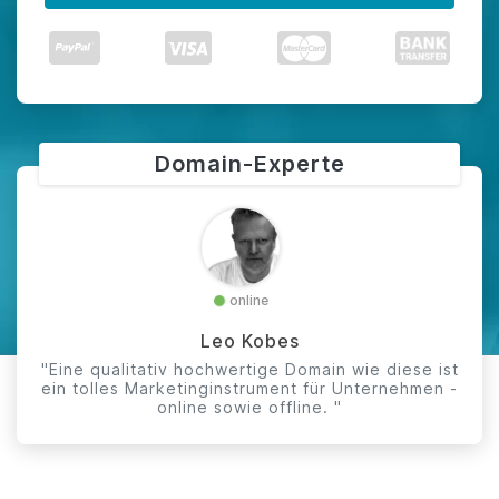
Domain-Experte
online
Leo Kobes
"Eine qualitativ hochwertige Domain wie diese ist
ein tolles Marketinginstrument für Unternehmen -
online sowie offline. "