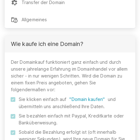
Transfer der Domain
Allgemeines
Wie kaufe ich eine Domain?
Der Domainkauf funktioniert ganz einfach und durch
unsere jahrelange Erfahrung im Domainhandel vor allem
sicher - in nur wenigen Schritten. Wird die Domain zu
einem fixen Preis angeboten, gehen Sie
folgendermaßen vor:
Sie klicken einfach auf
"Domain kaufen"
und
übermitteln uns anschließend Ihre Daten.
Sie bezahlen einfach mit Paypal, Kreditkarte oder
Banküberweisung.
Sobald die Bezahlung erfolgt ist (oft innerhalb
weniger Sekunden), wird Ihre neue Domain für Sie