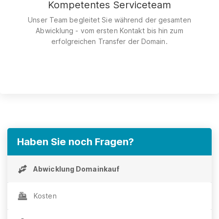
Kompetentes Serviceteam
Unser Team begleitet Sie während der gesamten
Abwicklung - vom ersten Kontakt bis hin zum
erfolgreichen Transfer der Domain.
Haben Sie noch Fragen?
Abwicklung Domainkauf
Kosten