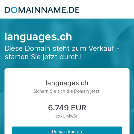
languages.ch
Diese Domain steht zum Verkauf -
starten Sie jetzt durch!
languages.ch
Sichern Sie sich die Domain jetzt!
6.749 EUR
exkl. MwSt.
Domain kaufen